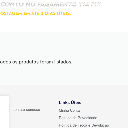
odos os produtos foram listados.
Links Úteis
ntre em contato conosco
Minha Conta
Política de Privacidade
Política de Troca e Devolução