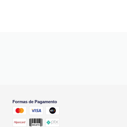
Formas de Pagamento