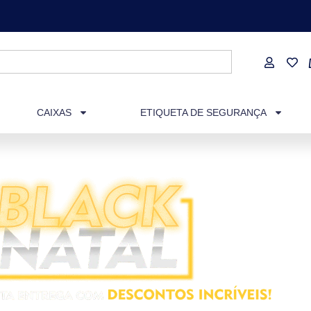
CAIXAS
ETIQUETA DE SEGURANÇA