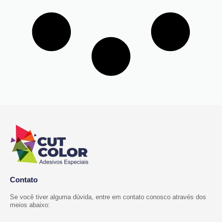
Contato
Se você tiver alguma dúvida, entre em contato conosco através dos
meios abaixo: