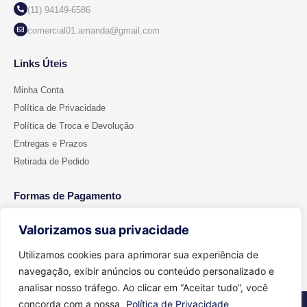
(11) 94149-6586
comercial01.amanda@gmail.com
Links Úteis
Minha Conta
Política de Privacidade
Política de Troca e Devolução
Entregas e Prazos
Retirada de Pedido
Formas de Pagamento
Valorizamos sua privacidade
Utilizamos cookies para aprimorar sua experiência de
navegação, exibir anúncios ou conteúdo personalizado e
analisar nosso tráfego. Ao clicar em “Aceitar tudo”, você
concorda com a nossa
Política de Privacidade