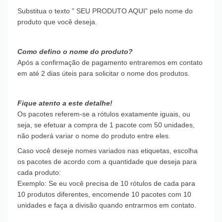
Substitua o texto ” SEU PRODUTO AQUI” pelo nome do
produto que você deseja.
Como defino o nome do produto?
Após a confirmação de pagamento entraremos em contato
em até 2 dias úteis para solicitar o nome dos produtos.
Fique atento a este detalhe!
Os pacotes referem-se a rótulos exatamente iguais, ou
seja, se efetuar a compra de 1 pacote com 50 unidades,
não poderá variar o nome do produto entre eles.
Caso você deseje nomes variados nas etiquetas, escolha
os pacotes de acordo com a quantidade que deseja para
cada produto:
Exemplo: Se eu você precisa de 10 rótulos de cada para
10 produtos diferentes, encomende 10 pacotes com 10
unidades e faça a divisão quando entrarmos em contato.