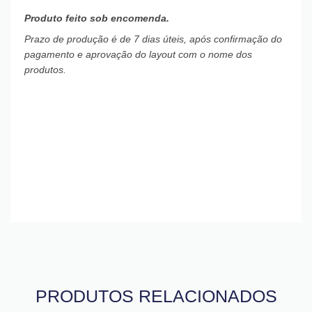
Produto feito sob encomenda.
Prazo de produção é de 7 dias úteis, após confirmação do
pagamento e aprovação do layout com o nome dos
produtos.
PRODUTOS RELACIONADOS