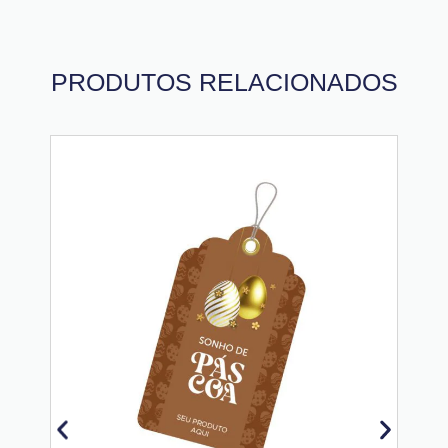
PRODUTOS RELACIONADOS