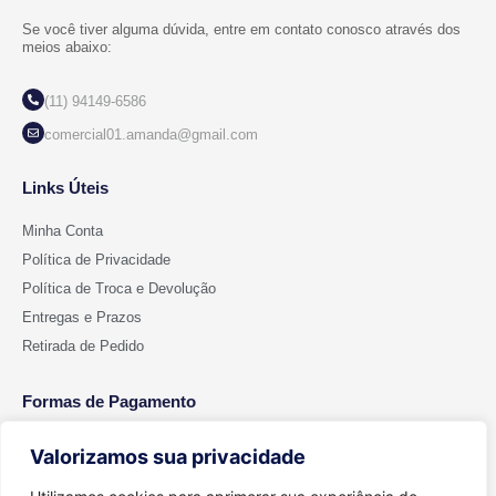
Se você tiver alguma dúvida, entre em contato conosco através dos
meios abaixo:
(11) 94149-6586
comercial01.amanda@gmail.com
Links Úteis
Minha Conta
Política de Privacidade
Política de Troca e Devolução
Entregas e Prazos
Retirada de Pedido
Formas de Pagamento
Valorizamos sua privacidade