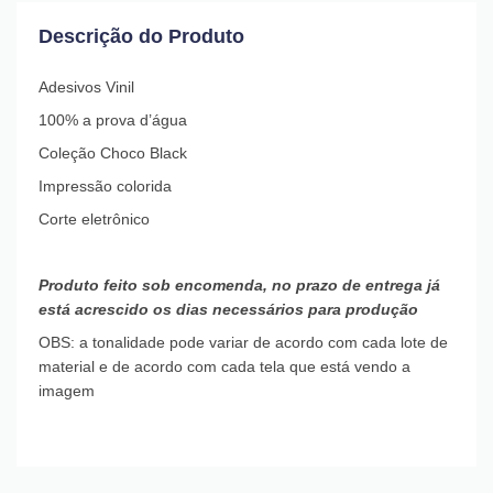
Descrição do Produto
Adesivos Vinil
100% a prova d’água
Coleção Choco Black
Impressão colorida
Corte eletrônico
Produto feito sob encomenda, no prazo de entrega já
está acrescido os dias necessários para produção
OBS: a tonalidade pode variar de acordo com cada lote de
material e de acordo com cada tela que está vendo a
imagem