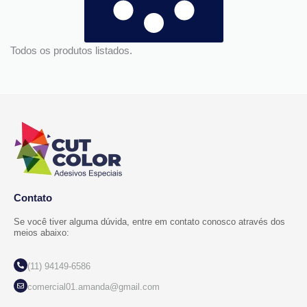
Todos os produtos listados.
Contato
Se você tiver alguma dúvida, entre em contato conosco através dos
meios abaixo:
(11) 94149-6586
comercial01.amanda@gmail.com