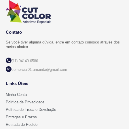
Contato
Se você tiver alguma dúvida, entre em contato conosco através dos
meios abaixo:
(11) 94149-6586
comercial01.amanda@gmail.com
Links Úteis
Minha Conta
Política de Privacidade
Política de Troca e Devolução
Entregas e Prazos
Retirada de Pedido