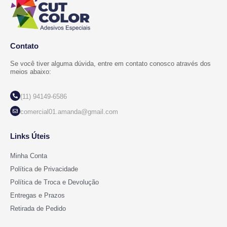
Contato
Se você tiver alguma dúvida, entre em contato conosco através dos
meios abaixo:
(11) 94149-6586
comercial01.amanda@gmail.com
Links Úteis
Minha Conta
Política de Privacidade
Política de Troca e Devolução
Entregas e Prazos
Retirada de Pedido