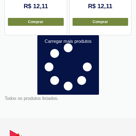
R$
12,11
R$
12,11
Comprar
Comprar
Carregar mais produtos
Todos os produtos listados.