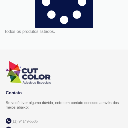
Todos os produtos listados.
Contato
Se você tiver alguma dúvida, entre em contato conosco através dos
meios abaixo:
(11) 94149-6586