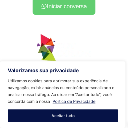
Iniciar conversa
Agradecemos pela compreensão.
Valorizamos sua privacidade
Utilizamos cookies para aprimorar sua experiência de
navegação, exibir anúncios ou conteúdo personalizado e
analisar nosso tráfego. Ao clicar em “Aceitar tudo”, você
concorda com a nossa
Política de Privacidade
Aceitar tudo