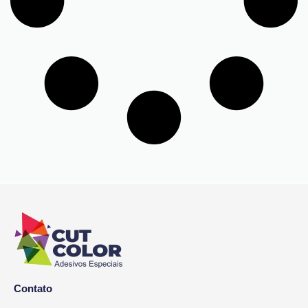
Contato