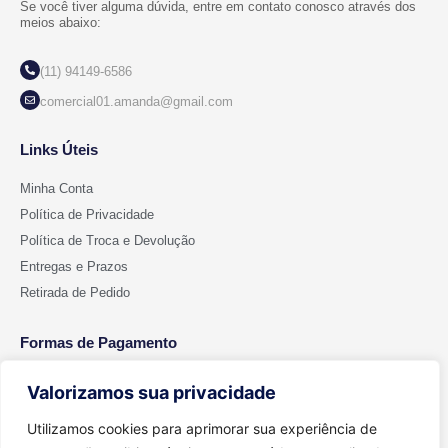
Se você tiver alguma dúvida, entre em contato conosco através dos
meios abaixo:
(11) 94149-6586
comercial01.amanda@gmail.com
Links Úteis
Minha Conta
Política de Privacidade
Política de Troca e Devolução
Entregas e Prazos
Retirada de Pedido
Formas de Pagamento
Valorizamos sua privacidade
Utilizamos cookies para aprimorar sua experiência de