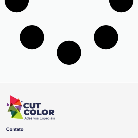
Contato