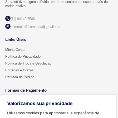
Se você tiver alguma dúvida, entre em contato conosco através dos
meios abaixo:
(11) 94149-6586
comercial01.amanda@gmail.com
Links Úteis
Minha Conta
Política de Privacidade
Política de Troca e Devolução
Entregas e Prazos
Retirada de Pedido
Formas de Pagamento
Valorizamos sua privacidade
Utilizamos cookies para aprimorar sua experiência de