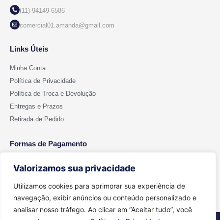
(11) 94149-6586
comercial01.amanda@gmail.com
Links Úteis
Minha Conta
Política de Privacidade
Política de Troca e Devolução
Entregas e Prazos
Retirada de Pedido
Formas de Pagamento
Valorizamos sua privacidade
Utilizamos cookies para aprimorar sua experiência de
navegação, exibir anúncios ou conteúdo personalizado e
analisar nosso tráfego. Ao clicar em “Aceitar tudo”, você