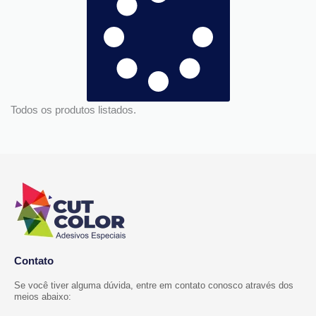
Todos os produtos listados.
Contato
Se você tiver alguma dúvida, entre em contato conosco através dos
meios abaixo: