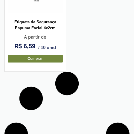
Etiqueta de Segurança
Espuma Facial 4x2cm
A partir de
R$
6,59
/ 10 unid
Comprar