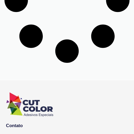
Contato