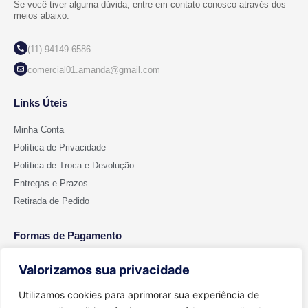
Se você tiver alguma dúvida, entre em contato conosco através dos
meios abaixo:
(11) 94149-6586
comercial01.amanda@gmail.com
Links Úteis
Minha Conta
Política de Privacidade
Política de Troca e Devolução
Entregas e Prazos
Retirada de Pedido
Formas de Pagamento
Valorizamos sua privacidade
Utilizamos cookies para aprimorar sua experiência de