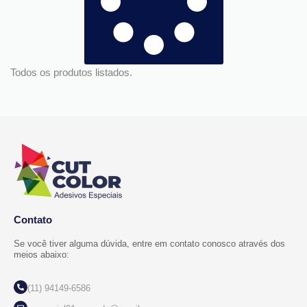
Todos os produtos listados.
Contato
Se você tiver alguma dúvida, entre em contato conosco através dos
meios abaixo:
(11) 94149-6586