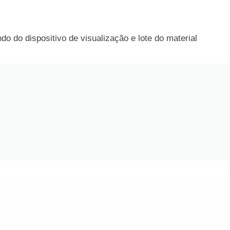
o do dispositivo de visualização e lote do material