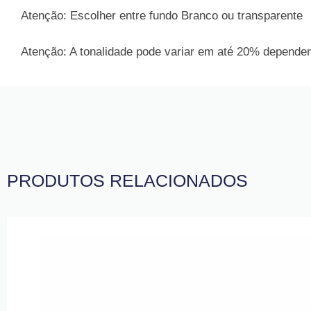
Atenção: Escolher entre fundo Branco ou transparente
Atenção: A tonalidade pode variar em até 20% dependend
PRODUTOS RELACIONADOS