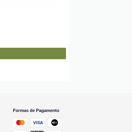
Formas de Pagamento