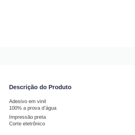
Descrição do Produto
Adesivo em vinil
100% a prova d’água
Impressão preta
Corte eletrônico