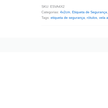
SKU:
ESVA4X2
Categorias:
4x2cm
,
Etiqueta de Segurança
Tags:
etiqueta de segurança
,
rótulos
,
vela 