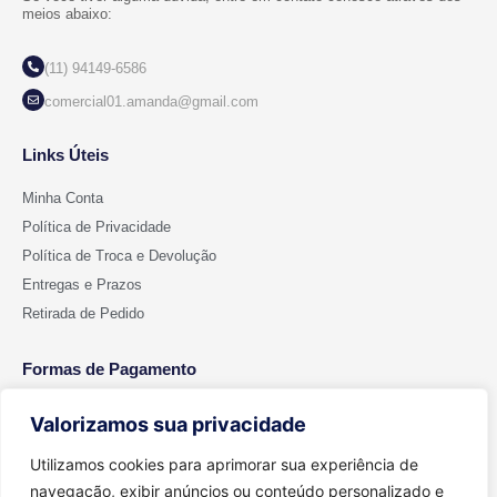
meios abaixo:
(11) 94149-6586
comercial01.amanda@gmail.com
Links Úteis
Minha Conta
Política de Privacidade
Política de Troca e Devolução
Entregas e Prazos
Retirada de Pedido
Formas de Pagamento
Valorizamos sua privacidade
Utilizamos cookies para aprimorar sua experiência de
navegação, exibir anúncios ou conteúdo personalizado e