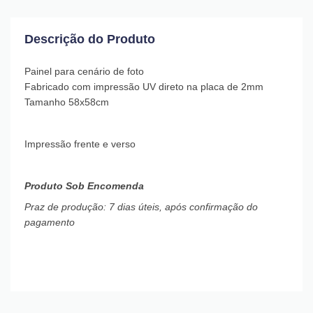
Descrição do Produto
Painel para cenário de foto
Fabricado com impressão UV direto na placa de 2mm
Tamanho 58x58cm
Impressão frente e verso
Produto Sob Encomenda
Praz de produção: 7 dias úteis, após confirmação do
pagamento