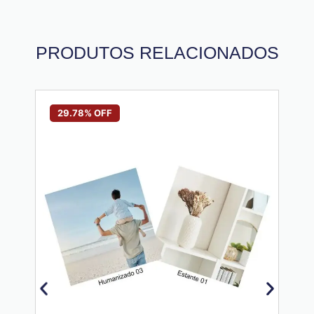
PRODUTOS RELACIONADOS
29.78% OFF
29