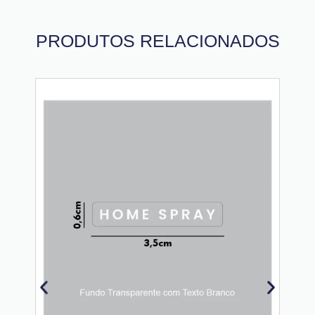
PRODUTOS RELACIONADOS