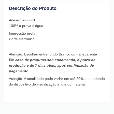
Descrição do Produto
Adesivo em vinil
100% a prova d’água
Impressão preta
Corte eletrônico
Atenção: Escolher entre fundo Branco ou transparente
Em caso de produtos sob encomenda, o prazo de
produção é de 7 dias úteis, após confirmação do
pagamento
Atenção: A tonalidade pode variar em até 20% dependendo
do dispositivo de visualização e lote do material