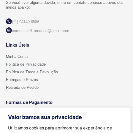
Se você tiver alguma dúvida, entre em contato conosco através dos
meios abaixo:
(11) 94149-6586
comercial01.amanda@gmail.com
Links Úteis
Minha Conta
Política de Privacidade
Política de Troca e Devolução
Entregas e Prazos
Retirada de Pedido
Formas de Pagamento
Valorizamos sua privacidade
Utilizamos cookies para aprimorar sua experiência de