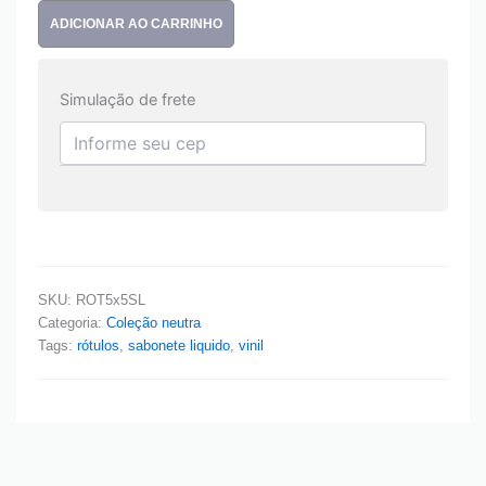
ADICIONAR AO CARRINHO
Simulação de frete
SKU:
ROT5x5SL
Categoria:
Coleção neutra
Tags:
rótulos
,
sabonete liquido
,
vinil