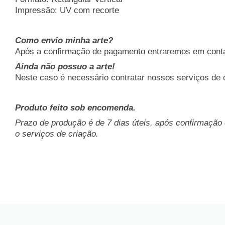
Impressão: UV com recorte
Como envio minha arte?
Após a confirmação de pagamento entraremos em contato 
Ainda não possuo a arte!
Neste caso é necessário contratar nossos serviços de
Produto feito sob encomenda.
Prazo de produção é de 7 dias úteis, após confirmação
o serviços de criação.