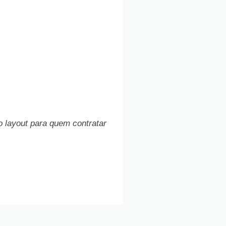
o layout para quem contratar