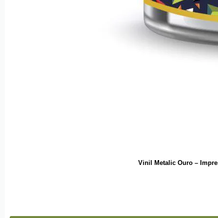
Vinil Metalic Ouro – Impr