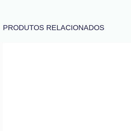
PRODUTOS RELACIONADOS