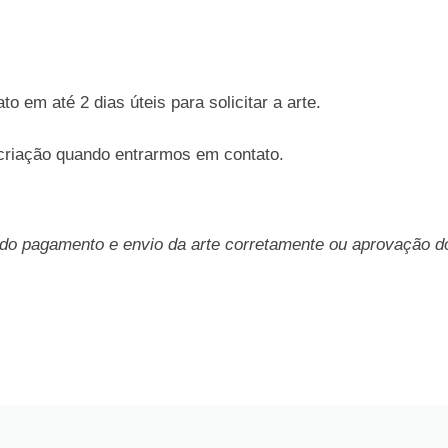
em até 2 dias úteis para solicitar a arte.
 criação quando entrarmos em contato.
 do pagamento e envio da arte corretamente ou aprovação d