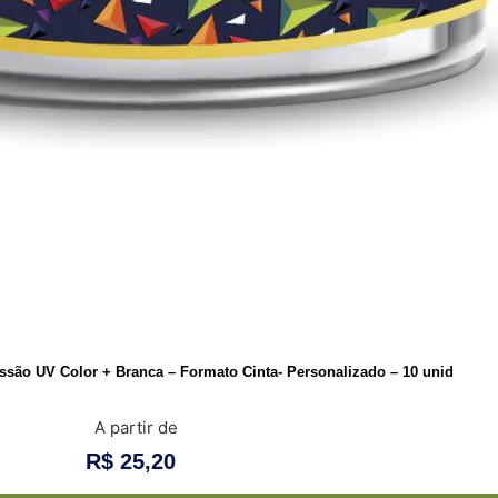
essão UV Color + Branca – Formato Cinta- Personalizado – 10 unid
A partir de
R$
25,20