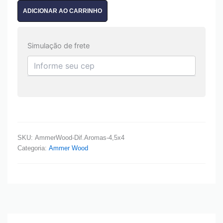
ADICIONAR AO CARRINHO
Simulação de frete
SKU:
AmmerWood-Dif.Aromas-4,5x4
Categoria:
Ammer Wood