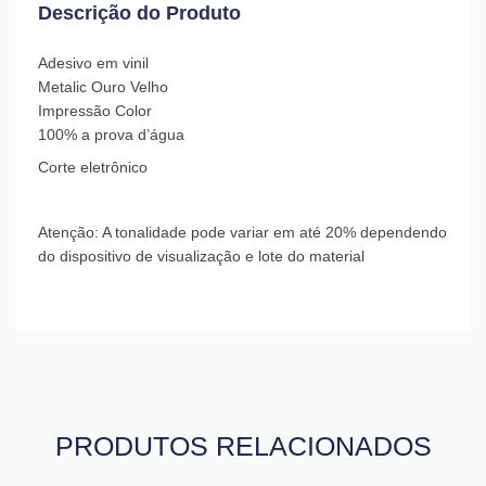
Descrição do Produto
Adesivo em vinil
Metalic Ouro Velho
Impressão Color
100% a prova d’água
Corte eletrônico
Atenção: A tonalidade pode variar em até 20% dependendo
do dispositivo de visualização e lote do material
PRODUTOS RELACIONADOS