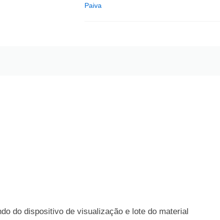
Paiva
o do dispositivo de visualização e lote do material