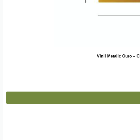
Vinil Metalic Ouro –