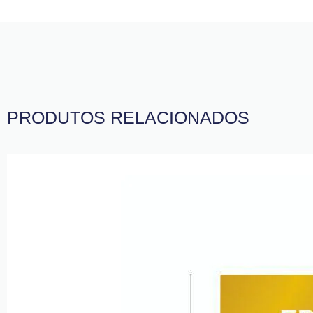
PRODUTOS RELACIONADOS