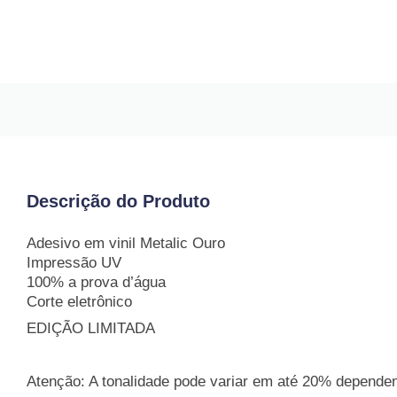
Descrição do Produto
Adesivo em vinil Metalic Ouro
Impressão UV
100% a prova d’água
Corte eletrônico
EDIÇÃO LIMITADA
Atenção: A tonalidade pode variar em até 20% dependend