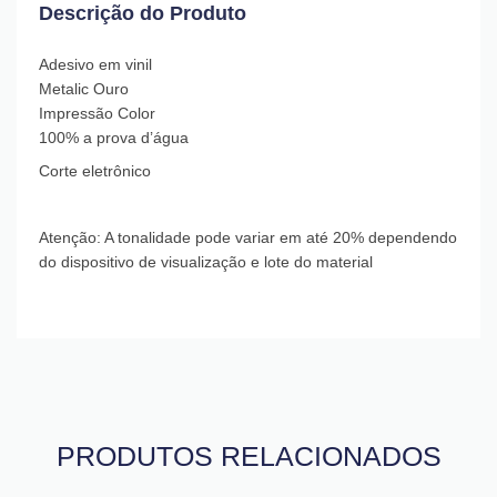
Descrição do Produto
Adesivo em vinil
Metalic Ouro
Impressão Color
100% a prova d’água
Corte eletrônico
Atenção: A tonalidade pode variar em até 20% dependendo
do dispositivo de visualização e lote do material
PRODUTOS RELACIONADOS