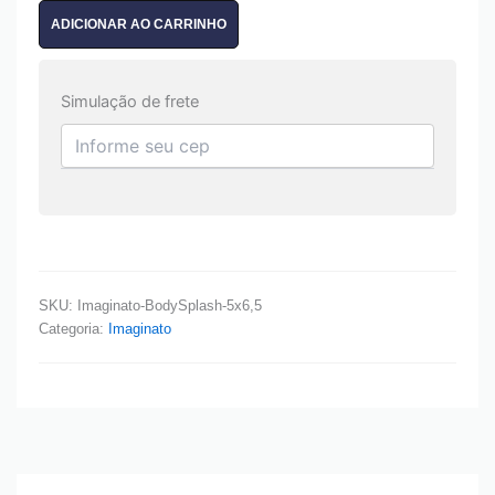
ADICIONAR AO CARRINHO
Simulação de frete
SKU:
Imaginato-BodySplash-5x6,5
Categoria:
Imaginato