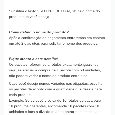
Substitua o texto ” SEU PRODUTO AQUI” pelo nome do
produto que você deseja.
Como defino o nome do produto?
Após a confirmação de pagamento entraremos em contato
em até 2 dias úteis para solicitar o nome dos produtos.
Fique atento a este detalhe!
Os pacotes referem-se a rótulos exatamente iguais, ou
seja, se efetuar a compra de 1 pacote com 50 unidades,
não poderá variar o nome do produto entre eles.
Caso você deseje nomes variados nas etiquetas, escolha
os pacotes de acordo com a quantidade que deseja para
cada produto:
Exemplo: Se eu você precisa de 10 rótulos de cada para
10 produtos diferentes, encomende 10 pacotes com 10
unidades e faça a divisão quando entrarmos em contato.