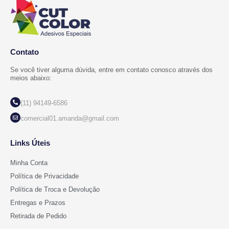
Contato
Se você tiver alguma dúvida, entre em contato conosco através dos
meios abaixo:
(11) 94149-6586
comercial01.amanda@gmail.com
Links Úteis
Minha Conta
Política de Privacidade
Política de Troca e Devolução
Entregas e Prazos
Retirada de Pedido