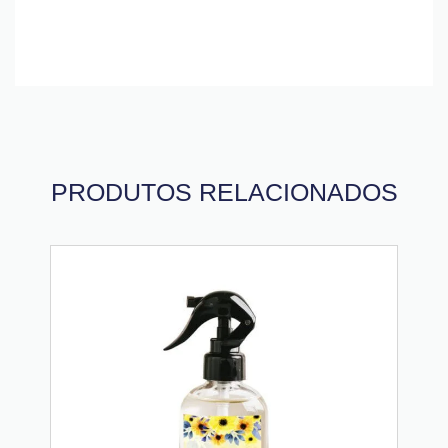
PRODUTOS RELACIONADOS