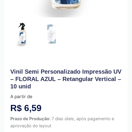
Vinil Semi Personalizado Impressão UV
– FLORAL AZUL – Retangular Vertical –
10 unid
A partir de
R$
6,59
Prazo de Produção:
7 dias úteis, após pagamento e
aprovação do layout