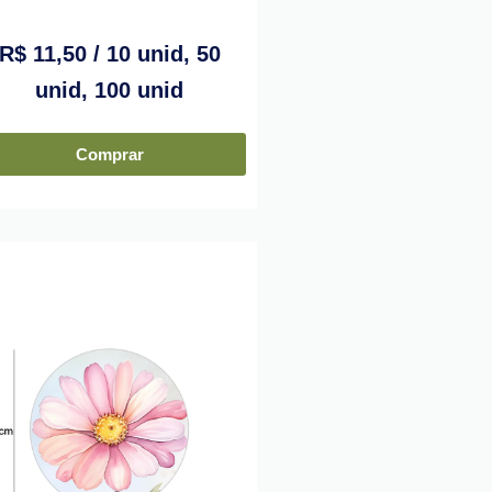
R$
11,50
/ 10 unid, 50
unid, 100 unid
Comprar