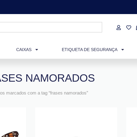
CAIXAS
ETIQUETA DE SEGURANÇA
ASES NAMORADOS
os marcados com a tag “frases namorados”