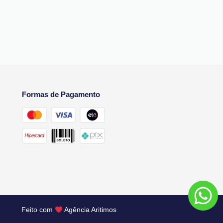
Formas de Pagamento
Feito com
Agência Aritimos