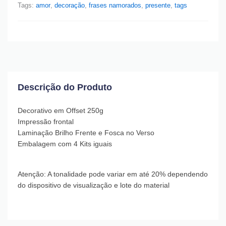
Tags:
amor
,
decoração
,
frases namorados
,
presente
,
tags
Descrição do Produto
Decorativo em Offset 250g
Impressão frontal
Laminação Brilho Frente e Fosca no Verso
Embalagem com 4 Kits iguais
Atenção: A tonalidade pode variar em até 20% dependendo
do dispositivo de visualização e lote do material