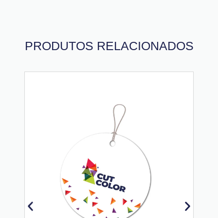
PRODUTOS RELACIONADOS