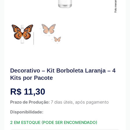
Decorativo – Kit Borboleta Laranja – 4
Kits por Pacote
R$
11,30
Prazo de Produção:
7 dias úteis, após pagamento
Disponibilidade:
2 EM ESTOQUE (PODE SER ENCOMENDADO)