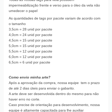
impermeabilização frente e verso para o óleo da vela não
umedecer o papel
As quantidades de tags por pacote variam de acordo com
o tamanho
3,5cm = 28 unid por pacote
4,0cm = 24 unid por pacote
4,5cm = 15 unid por pacote
5,0cm = 15 unid por pacote
5,5cm = 12 unid por pacote
6,0cm = 12 unid por pacote
6,5cm = 6 unid por pacote
Como envio minha arte?
Após a aprovação da compra, nossa equipe tem o prazo
de até 2 dias úteis para enviar o gabarito.
A arte deve ser desenvolvida dentro do mesmo para não
haver erro no corte.
Caso precise de orientação para desenvolvimento, nossa
equipe é altamente capacitada para lhe auxiliar