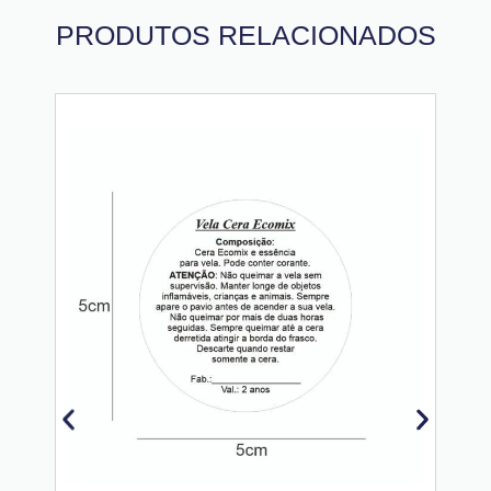
PRODUTOS RELACIONADOS