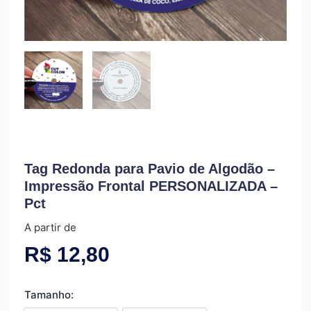
Tag Redonda para Pavio de Algodão –
Impressão Frontal PERSONALIZADA –
Pct
A partir de
R$
12,80
Tamanho: