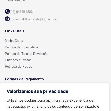
(11) 94149-6586
comercial01.amanda@gmail.com
Links Úteis
Minha Conta
Política de Privacidade
Política de Troca e Devolução
Entregas e Prazos
Retirada de Pedido
Formas de Pagamento
Valorizamos sua privacidade
Utilizamos cookies para aprimorar sua experiência de
navegação, exibir anúncios ou conteúdo personalizado e