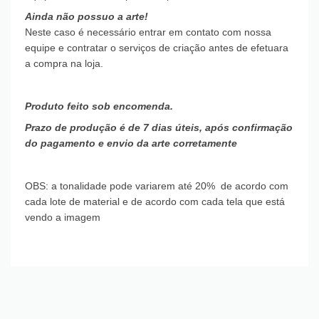
Ainda não possuo a arte!
Neste caso é necessário entrar em contato com nossa
equipe e contratar o serviços de criação antes de efetuara
a compra na loja.
Produto feito sob encomenda.
Prazo de produção é de 7 dias úteis, após confirmação
do pagamento e envio da arte corretamente
OBS: a tonalidade pode variarem até 20% de acordo com
cada lote de material e de acordo com cada tela que está
vendo a imagem