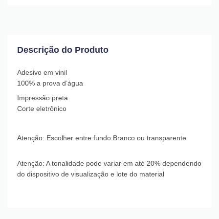
Descrição do Produto
Adesivo em vinil
100% a prova d’água
Impressão preta
Corte eletrônico
Atenção: Escolher entre fundo Branco ou transparente
Atenção: A tonalidade pode variar em até 20% dependendo
do dispositivo de visualização e lote do material