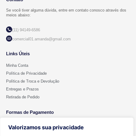
Se você tiver alguma dúvida, entre em contato conosco através dos
meios abaixo:
(11) 94149-6586
comercial01.amanda@gmail.com
Links Úteis
Minha Conta
Política de Privacidade
Política de Troca e Devolução
Entregas e Prazos
Retirada de Pedido
Formas de Pagamento
Valorizamos sua privacidade