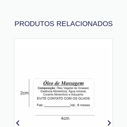
PRODUTOS RELACIONADOS