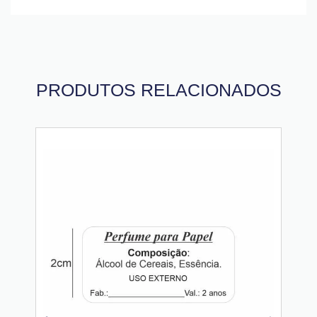
PRODUTOS RELACIONADOS