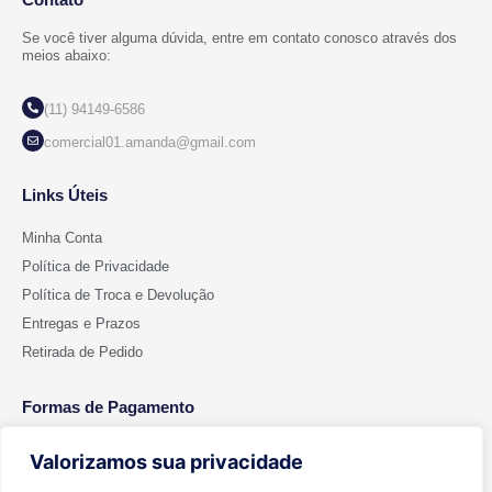
Se você tiver alguma dúvida, entre em contato conosco através dos
meios abaixo:
(11) 94149-6586
comercial01.amanda@gmail.com
Links Úteis
Minha Conta
Política de Privacidade
Política de Troca e Devolução
Entregas e Prazos
Retirada de Pedido
Formas de Pagamento
Valorizamos sua privacidade