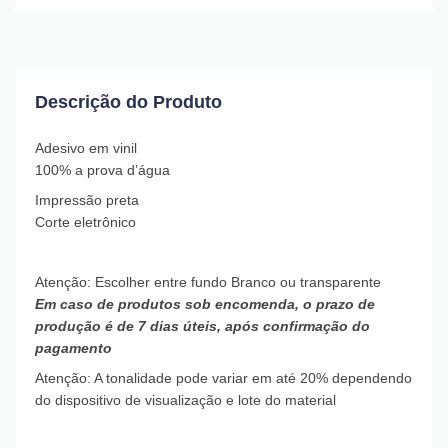
Descrição do Produto
Adesivo em vinil
100% a prova d’água
Impressão preta
Corte eletrônico
Atenção: Escolher entre fundo Branco ou transparente
Em caso de produtos sob encomenda, o prazo de
produção é de 7 dias úteis, após confirmação do
pagamento
Atenção: A tonalidade pode variar em até 20% dependendo
do dispositivo de visualização e lote do material