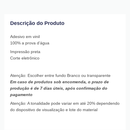
Descrição do Produto
Adesivo em vinil
100% a prova d’água
Impressão preta
Corte eletrônico
Atenção: Escolher entre fundo Branco ou transparente
Em caso de produtos sob encomenda, o prazo de
produção é de 7 dias úteis, após confirmação do
pagamento
Atenção: A tonalidade pode variar em até 20% dependendo
do dispositivo de visualização e lote do material