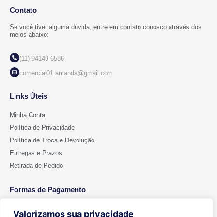
Contato
Se você tiver alguma dúvida, entre em contato conosco através dos
meios abaixo:
(11) 94149-6586
comercial01.amanda@gmail.com
Links Úteis
Minha Conta
Política de Privacidade
Política de Troca e Devolução
Entregas e Prazos
Retirada de Pedido
Formas de Pagamento
Valorizamos sua privacidade