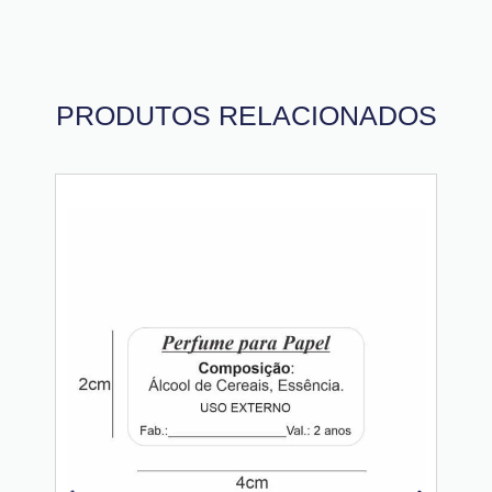
PRODUTOS RELACIONADOS