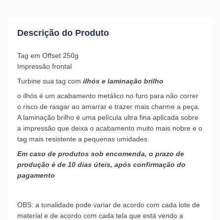
Descrição do Produto
Tag em Offset 250g
Impressão frontal
Turbine sua tag com
ilhós e laminação brilho
o ilhós é um acabamento metálico no furo para não correr
o risco de rasgar ao amarrar e trazer mais charme a peça.
A laminação brilho é uma película ultra fina aplicada sobre
a impressão que deixa o acabamento muito mais nobre e o
tag mais resistente a pequenas umidades.
Em caso de produtos sob encomenda, o prazo de
produção é de 10 dias úteis, após confirmação do
pagamento
OBS: a tonalidade pode variar de acordo com cada lote de
material e de acordo com cada tela que está vendo a