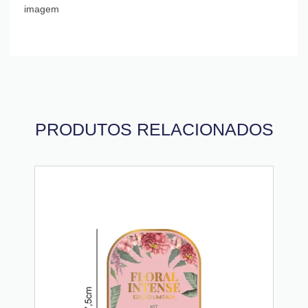
imagem
PRODUTOS RELACIONADOS