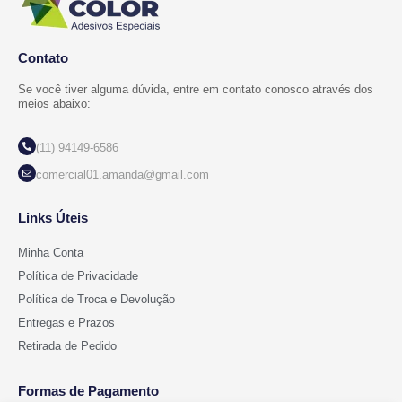
Contato
Se você tiver alguma dúvida, entre em contato conosco através dos
meios abaixo:
(11) 94149-6586
comercial01.amanda@gmail.com
Links Úteis
Minha Conta
Política de Privacidade
Política de Troca e Devolução
Entregas e Prazos
Retirada de Pedido
Formas de Pagamento