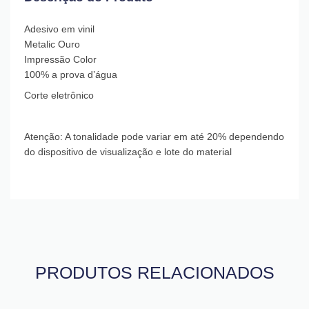
Adesivo em vinil
Metalic Ouro
Impressão Color
100% a prova d’água
Corte eletrônico
Atenção: A tonalidade pode variar em até 20% dependendo
do dispositivo de visualização e lote do material
PRODUTOS RELACIONADOS