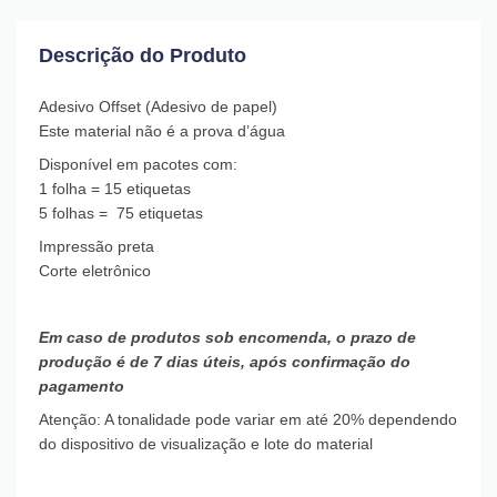
Descrição do Produto
Adesivo Offset (Adesivo de papel)
Este material não é a prova d’água
Disponível em pacotes com:
1 folha = 15 etiquetas
5 folhas = 75 etiquetas
Impressão preta
Corte eletrônico
Em caso de produtos sob encomenda, o prazo de
produção é de 7 dias úteis, após confirmação do
pagamento
Atenção: A tonalidade pode variar em até 20% dependendo
do dispositivo de visualização e lote do material