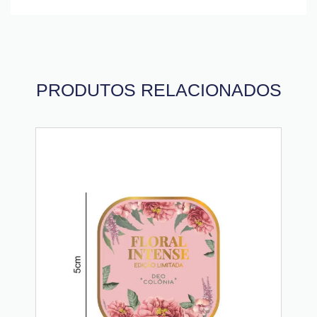
PRODUTOS RELACIONADOS