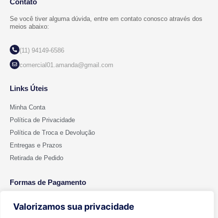
Contato
Se você tiver alguma dúvida, entre em contato conosco através dos
meios abaixo:
(11) 94149-6586
comercial01.amanda@gmail.com
Links Úteis
Minha Conta
Política de Privacidade
Política de Troca e Devolução
Entregas e Prazos
Retirada de Pedido
Formas de Pagamento
Valorizamos sua privacidade