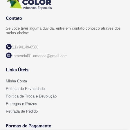
Contato
Se você tiver alguma dúvida, entre em contato conosco através dos
meios abaixo:
(11) 94149-6586
comercial01.amanda@gmail.com
Links Úteis
Minha Conta
Política de Privacidade
Política de Troca e Devolução
Entregas e Prazos
Retirada de Pedido
Formas de Pagamento