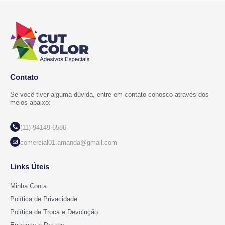
Contato
Se você tiver alguma dúvida, entre em contato conosco através dos
meios abaixo:
(11) 94149-6586
comercial01.amanda@gmail.com
Links Úteis
Minha Conta
Política de Privacidade
Política de Troca e Devolução