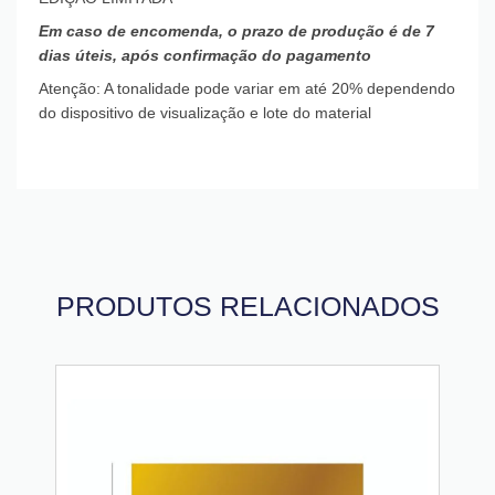
Em caso de encomenda, o prazo de produção é de 7
dias úteis, após confirmação do pagamento
Atenção: A tonalidade pode variar em até 20% dependendo
do dispositivo de visualização e lote do material
PRODUTOS RELACIONADOS