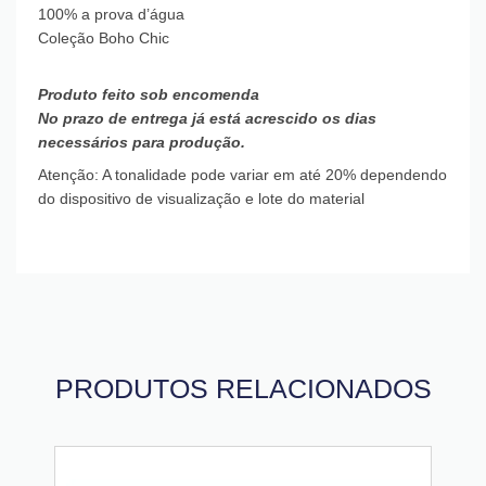
100% a prova d’água
Coleção Boho Chic
Produto feito sob encomenda
No prazo de entrega já está acrescido os dias
necessários para produção.
Atenção: A tonalidade pode variar em até 20% dependendo
do dispositivo de visualização e lote do material
PRODUTOS RELACIONADOS