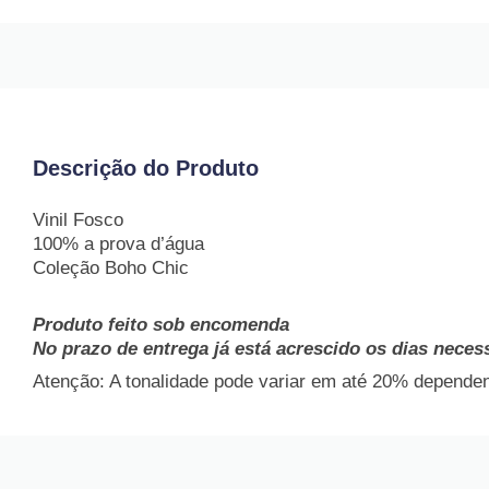
Descrição do Produto
Vinil Fosco
100% a prova d’água
Coleção Boho Chic
Produto feito sob encomenda
No prazo de entrega já está acrescido os dias neces
Atenção: A tonalidade pode variar em até 20% dependend