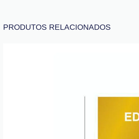
PRODUTOS RELACIONADOS