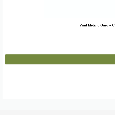
Vinil Metalic Ouro –