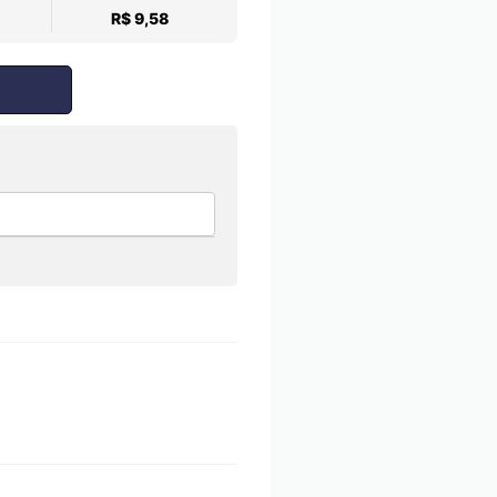
R$ 9,58