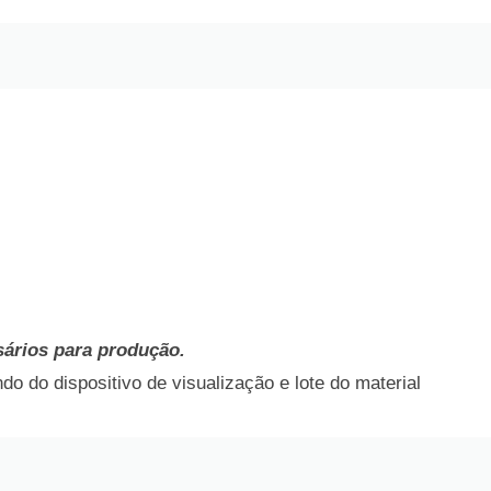
sários para produção.
o do dispositivo de visualização e lote do material