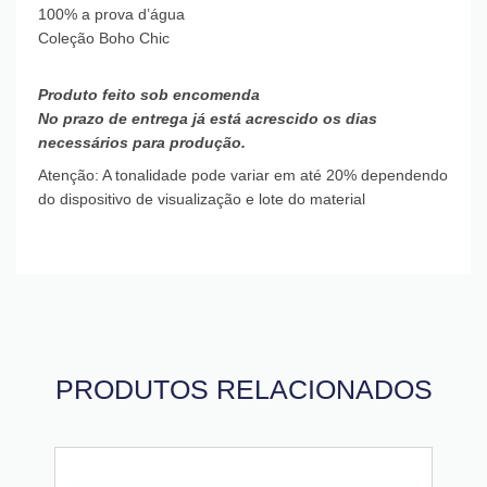
100% a prova d’água
Coleção Boho Chic
Produto feito sob encomenda
No prazo de entrega já está acrescido os dias
necessários para produção.
Atenção: A tonalidade pode variar em até 20% dependendo
do dispositivo de visualização e lote do material
PRODUTOS RELACIONADOS