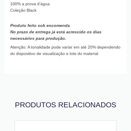
100% a prova d’água
Coleção Black
Produto feito sob encomenda
No prazo de entrega já está acrescido os dias
necessários para produção.
Atenção: A tonalidade pode variar em até 20% dependendo
do dispositivo de visualização e lote do material
PRODUTOS RELACIONADOS