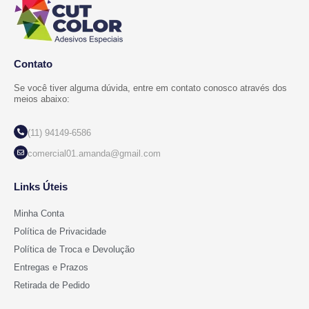
Contato
Se você tiver alguma dúvida, entre em contato conosco através dos
meios abaixo:
(11) 94149-6586
comercial01.amanda@gmail.com
Links Úteis
Minha Conta
Política de Privacidade
Política de Troca e Devolução
Entregas e Prazos
Retirada de Pedido