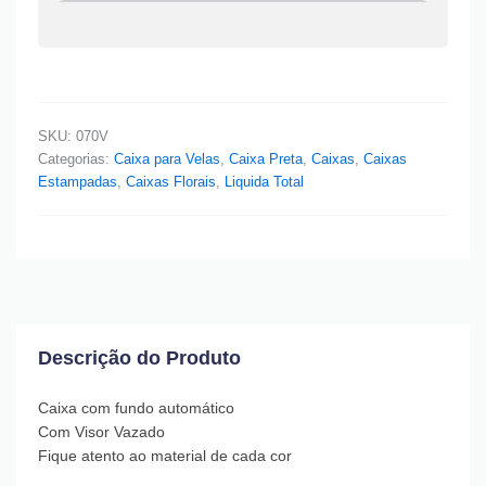
SKU:
070V
Categorias:
Caixa para Velas
,
Caixa Preta
,
Caixas
,
Caixas
Estampadas
,
Caixas Florais
,
Liquida Total
Descrição do Produto
Caixa com fundo automático
Com Visor Vazado
Fique atento ao material de cada cor