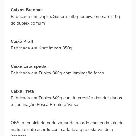
Caixas Brancas
Fabricada em Duplex Supera 280g (equivalente ao 310g
do duplex comum)
Caixa Kraft
Fabricada em Kraft Import 350g
Caixa Estampada
Fabricada em Triplex 300g com laminação fosca
Caixa Preta
Fabricada em Triplex 300g com Impressão dos dois lados
e Laminação Fosca Frente e Verso
OBS: a tonalidade pode variar de acordo com cada lote de
material e de acordo com cada tela que está vendo a
imagem