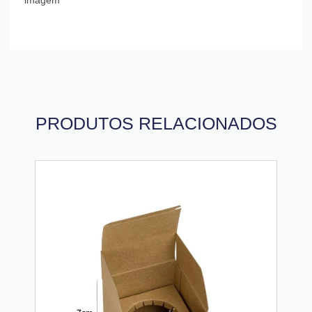
PRODUTOS RELACIONADOS