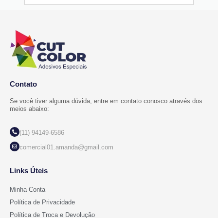
Contato
Se você tiver alguma dúvida, entre em contato conosco através dos
meios abaixo:
(11) 94149-6586
comercial01.amanda@gmail.com
Links Úteis
Minha Conta
Política de Privacidade
Política de Troca e Devolução