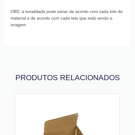
OBS: a tonalidade pode variar de acordo com cada lote de
material e de acordo com cada tela que está vendo a
imagem
PRODUTOS RELACIONADOS