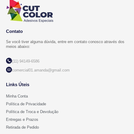
Contato
Se você tiver alguma dúvida, entre em contato conosco através dos
meios abaixo:
(11) 94149-6586
comercial01.amanda@gmail.com
Links Úteis
Minha Conta
Política de Privacidade
Política de Troca e Devolução
Entregas e Prazos
Retirada de Pedido