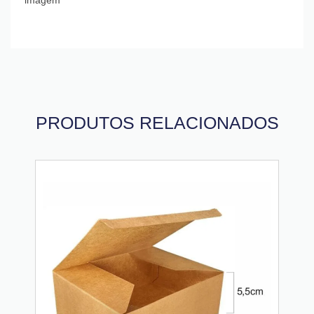
PRODUTOS RELACIONADOS