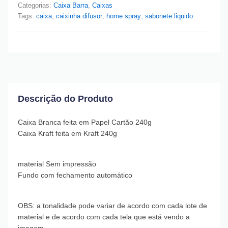
Categorias:
Caixa Barra
,
Caixas
Tags:
caixa
,
caixinha difusor
,
home spray
,
sabonete liquido
Descrição do Produto
Caixa Branca feita em Papel Cartão 240g
Caixa Kraft feita em Kraft 240g
material Sem impressão
Fundo com fechamento automático
OBS: a tonalidade pode variar de acordo com cada lote de
material e de acordo com cada tela que está vendo a
imagem