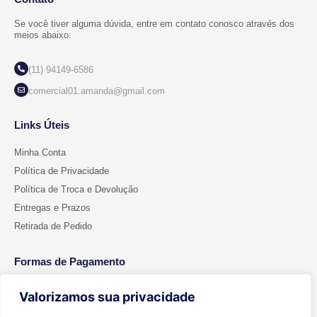
Se você tiver alguma dúvida, entre em contato conosco através dos
meios abaixo:
(11) 94149-6586
comercial01.amanda@gmail.com
Links Úteis
Minha Conta
Política de Privacidade
Política de Troca e Devolução
Entregas e Prazos
Retirada de Pedido
Formas de Pagamento
Valorizamos sua privacidade