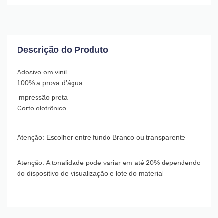
Descrição do Produto
Adesivo em vinil
100% a prova d’água
Impressão preta
Corte eletrônico
Atenção: Escolher entre fundo Branco ou transparente
Atenção: A tonalidade pode variar em até 20% dependendo
do dispositivo de visualização e lote do material