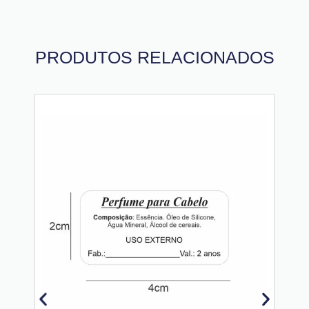
PRODUTOS RELACIONADOS