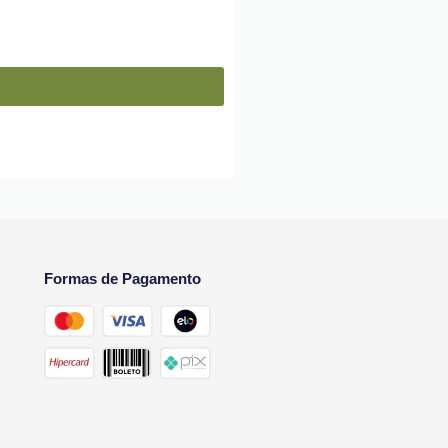
Formas de Pagamento