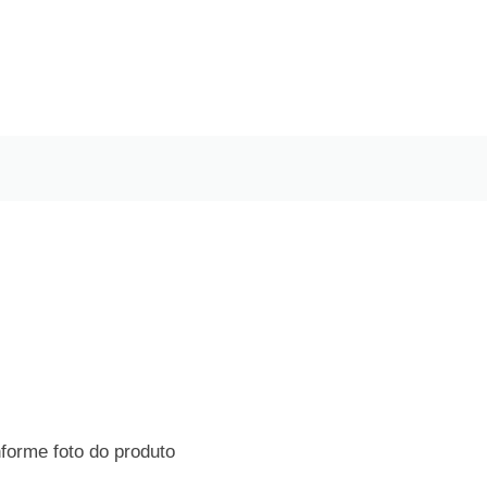
forme foto do produto