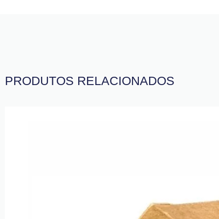
PRODUTOS RELACIONADOS