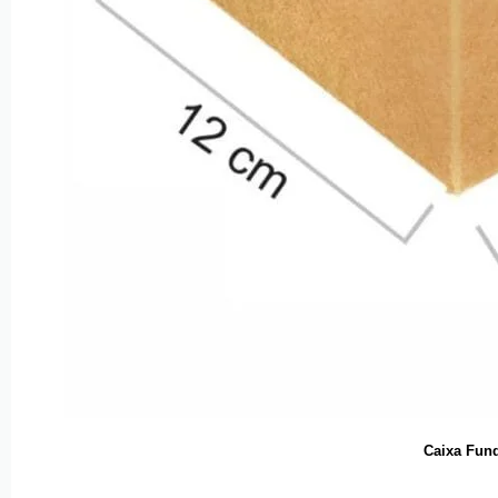
Caixa Fun