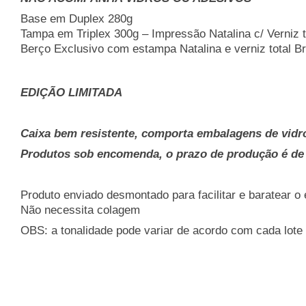
Base em Duplex 280g
Tampa em Triplex 300g – Impressão Natalina c/ Verniz to
Berço Exclusivo com estampa Natalina e verniz total Br
EDIÇÃO LIMITADA
Caixa bem resistente, comporta embalagens de vidr
Produtos sob encomenda, o prazo de produção é de 
Produto enviado desmontado para facilitar e baratear o 
Não necessita colagem
OBS: a tonalidade pode variar de acordo com cada lote