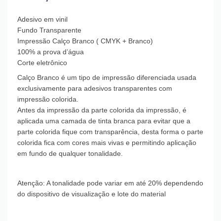
Adesivo em vinil
Fundo Transparente
Impressão Calço Branco ( CMYK + Branco)
100% a prova d’água
Corte eletrônico
Calço Branco é um tipo de impressão diferenciada usada
exclusivamente para adesivos transparentes com
impressão colorida.
Antes da impressão da parte colorida da impressão, é
aplicada uma camada de tinta branca para evitar que a
parte colorida fique com transparência, desta forma o parte
colorida fica com cores mais vivas e permitindo aplicação
em fundo de qualquer tonalidade.
Atenção: A tonalidade pode variar em até 20% dependendo
do dispositivo de visualização e lote do material