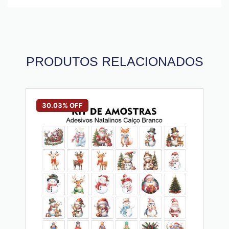
PRODUTOS RELACIONADOS
30.03% OFF