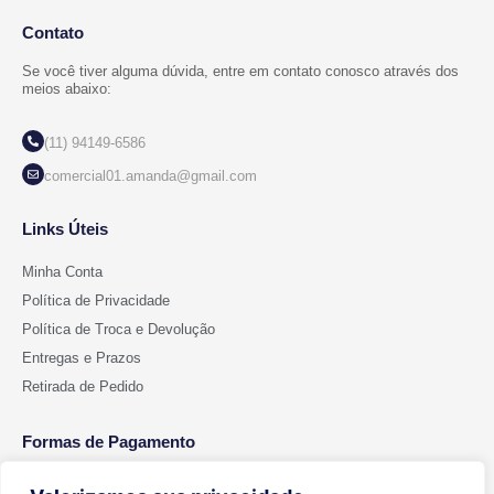
Contato
Se você tiver alguma dúvida, entre em contato conosco através dos
meios abaixo:
(11) 94149-6586
comercial01.amanda@gmail.com
Links Úteis
Minha Conta
Política de Privacidade
Política de Troca e Devolução
Entregas e Prazos
Retirada de Pedido
Formas de Pagamento