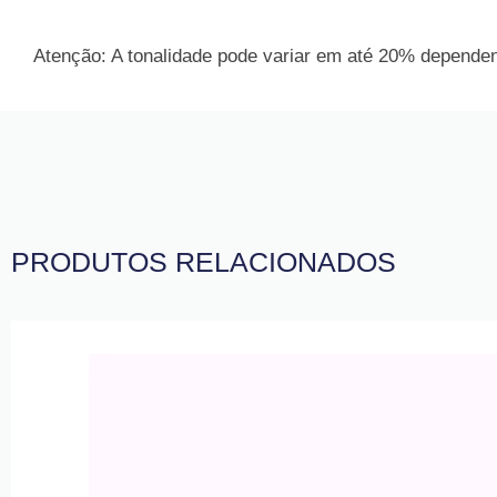
Atenção: A tonalidade pode variar em até 20% dependend
PRODUTOS RELACIONADOS