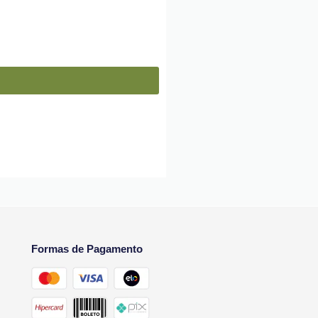
Formas de Pagamento