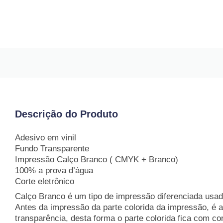
Descrição do Produto
Adesivo em vinil
Fundo Transparente
Impressão Calço Branco ( CMYK + Branco)
100% a prova d’água
Corte eletrônico
Calço Branco é um tipo de impressão diferenciada usa
Antes da impressão da parte colorida da impressão, é a
transparência, desta forma o parte colorida fica com co