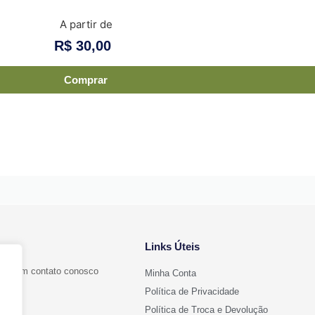
A partir de
R$
30,00
Comprar
Links Úteis
ntre em contato conosco
Minha Conta
Política de Privacidade
Política de Troca e Devolução