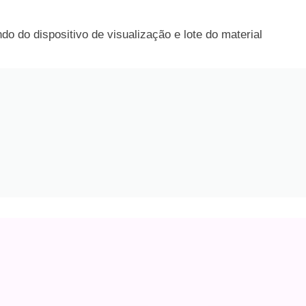
o do dispositivo de visualização e lote do material