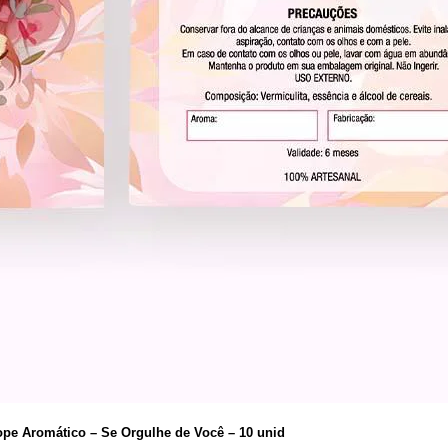
pe Aromático – Se Orgulhe de Você – 10 unid