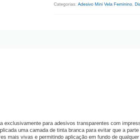
Categorias:
Adesivo Mini Vela Feminino
,
Di
da exclusivamente para adesivos transparentes com impress
plicada uma camada de tinta branca para evitar que a parte
res mais vivas e permitindo aplicação em fundo de qualquer 