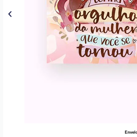
Envelo