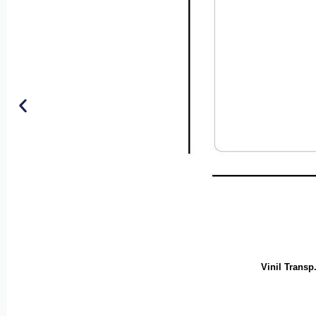
Vinil Trans