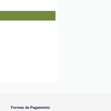
Formas de Pagamento