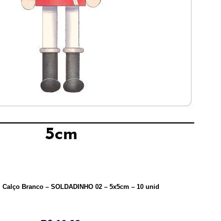
p. Calço Branco – SOLDADINHO 02 – 5x5cm – 10 unid