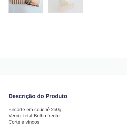
Descrição do Produto
Encarte em couchê 250g
Verniz total Brilho frente
Corte e vincos