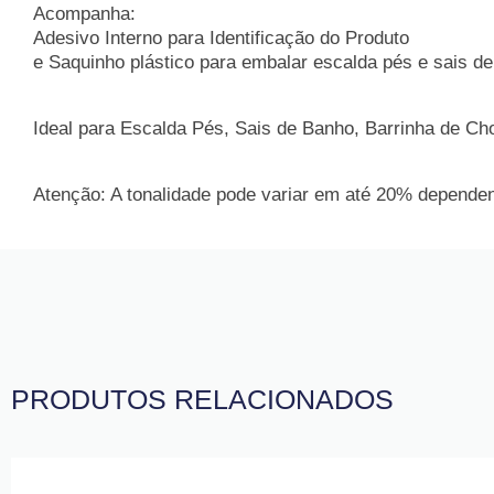
Acompanha:
Adesivo Interno para Identificação do Produto
e Saquinho plástico para embalar escalda pés e sais d
Ideal para Escalda Pés, Sais de Banho, Barrinha de Cho
Atenção: A tonalidade pode variar em até 20% dependend
PRODUTOS RELACIONADOS