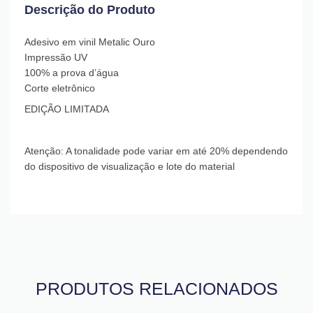
Descrição do Produto
Adesivo em vinil Metalic Ouro
Impressão UV
100% a prova d’água
Corte eletrônico
EDIÇÃO LIMITADA
Atenção: A tonalidade pode variar em até 20% dependendo
do dispositivo de visualização e lote do material
PRODUTOS RELACIONADOS