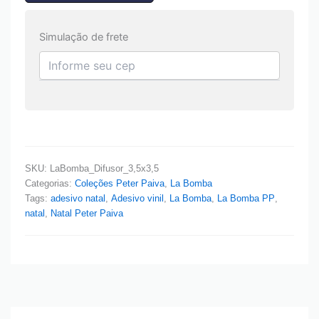
Simulação de frete
SKU:
LaBomba_Difusor_3,5x3,5
Categorias:
Coleções Peter Paiva
,
La Bomba
Tags:
adesivo natal
,
Adesivo vinil
,
La Bomba
,
La Bomba PP
,
natal
,
Natal Peter Paiva