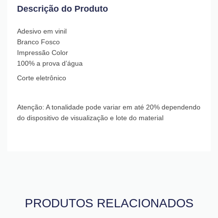
Descrição do Produto
Adesivo em vinil
Branco Fosco
Impressão Color
100% a prova d’água
Corte eletrônico
Atenção: A tonalidade pode variar em até 20% dependendo
do dispositivo de visualização e lote do material
PRODUTOS RELACIONADOS