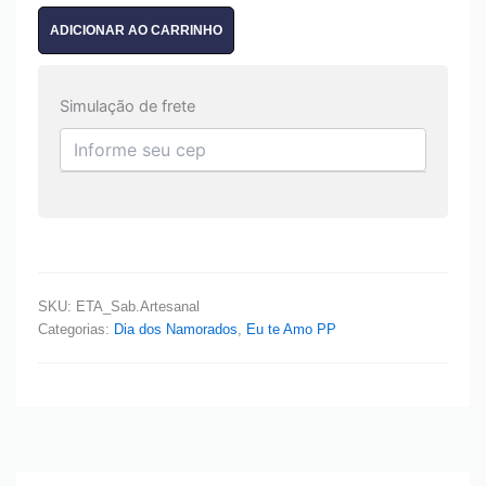
ADICIONAR AO CARRINHO
Simulação de frete
SKU:
ETA_Sab.Artesanal
Categorias:
Dia dos Namorados
,
Eu te Amo PP