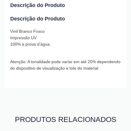
Descrição do Produto
Descrição do Produto
Vinil Branco Fosco
Impressão UV
100% a prova d’água
Atenção: A tonalidade pode variar em até 20% dependendo
do dispositivo de visualização e lote do material
PRODUTOS RELACIONADOS