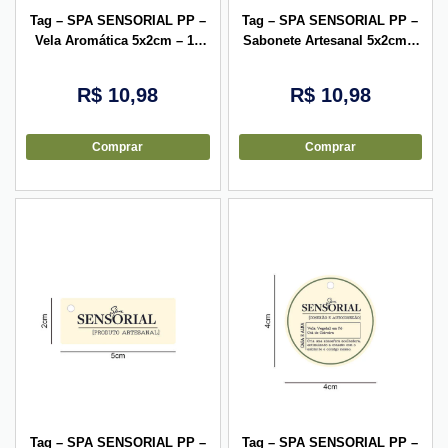
Tag – SPA SENSORIAL PP –
Tag – SPA SENSORIAL PP –
Vela Aromática 5x2cm – 10
Sabonete Artesanal 5x2cm –
unid
10 unid
R$
10,98
R$
10,98
Comprar
Comprar
Tag – SPA SENSORIAL PP –
Tag – SPA SENSORIAL PP –