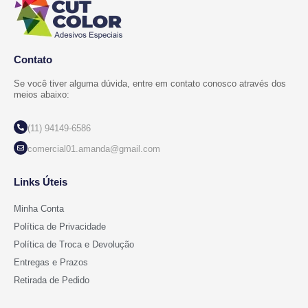
Contato
Se você tiver alguma dúvida, entre em contato conosco através dos
meios abaixo:
(11) 94149-6586
comercial01.amanda@gmail.com
Links Úteis
Minha Conta
Política de Privacidade
Política de Troca e Devolução
Entregas e Prazos
Retirada de Pedido