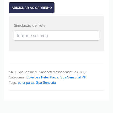
ADICIONAR AO CARRINHO
Simulação de frete
SKU:
SpaSensorial_SaboneteMassageador_23,5x1,7
Categorias:
Coleções Peter Paiva
,
Spa Sensorial PP
Tags:
peter paiva
,
Spa Sensorial