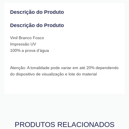
Descrição do Produto
Descrição do Produto
Vinil Branco Fosco
Impressão UV
100% a prova d’água
Atenção: A tonalidade pode variar em até 20% dependendo
do dispositivo de visualização e lote do material
PRODUTOS RELACIONADOS